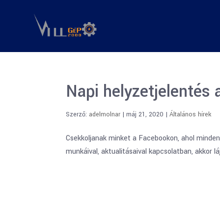
Napi helyzetjelentés
Szerző:
adelmolnar
|
máj 21, 2020
|
Általános hírek
Csekkoljanak minket a Facebookon, ahol minden
munkáival, aktualitásaival kapcsolatban, akkor 