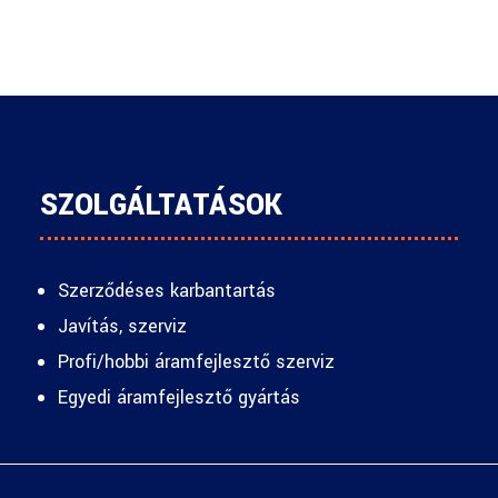
SZOLGÁLTATÁSOK
Szerződéses karbantartás
Javítás, szerviz
Profi/hobbi áramfejlesztő szerviz
Egyedi áramfejlesztő gyártás