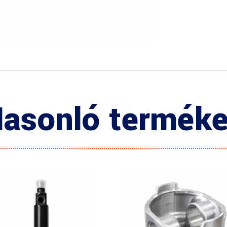
asonló termék