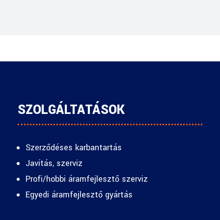
SZOLGÁLTATÁSOK
Szerződéses karbantartás
Javítás, szerviz
Profi/hobbi áramfejlesztő szerviz
Egyedi áramfejlesztő gyártás