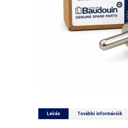
Leírás
További információk