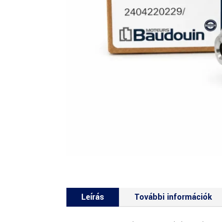
Leírás
További információk