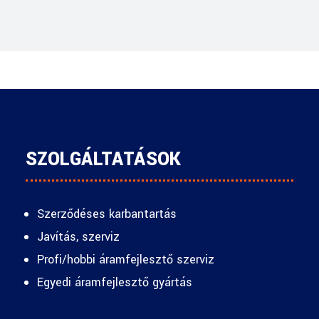
SZOLGÁLTATÁSOK
Szerződéses karbantartás
Javítás, szerviz
Profi/hobbi áramfejlesztő szerviz
Egyedi áramfejlesztő gyártás