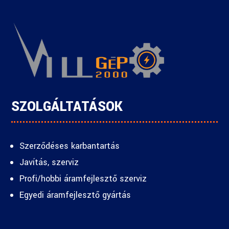
SZOLGÁLTATÁSOK
Szerződéses karbantartás
Javítás, szerviz
Profi/hobbi áramfejlesztő szerviz
Egyedi áramfejlesztő gyártás