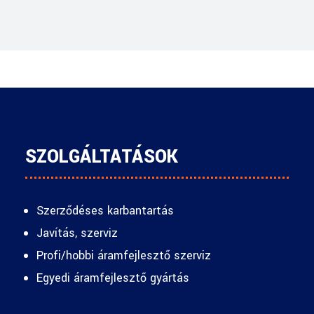
SZOLGÁLTATÁSOK
Szerződéses karbantartás
Javítás, szerviz
Profi/hobbi áramfejlesztő szerviz
Egyedi áramfejlesztő gyártás