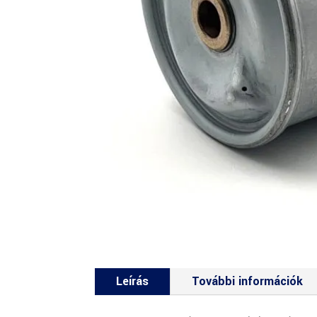
Leírás
További információk