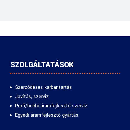
SZOLGÁLTATÁSOK
Szerződéses karbantartás
Javítás, szerviz
Profi/hobbi áramfejlesztő szerviz
Egyedi áramfejlesztő gyártás