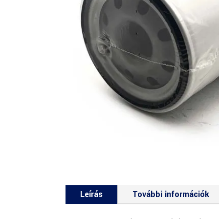
Leírás
További információk