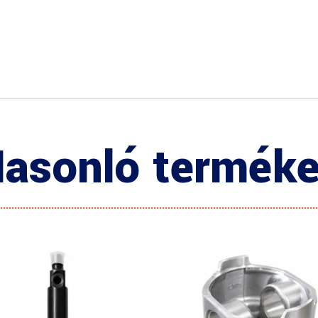
asonló termék