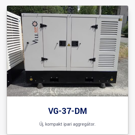
VG-37-DM
Új, kompakt ipari aggregátor.