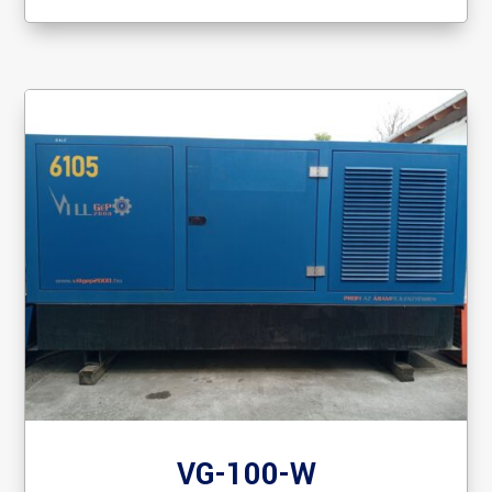
VG-100-W