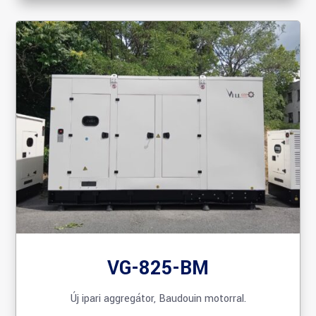
VG-825-BM
Új ipari aggregátor, Baudouin motorral.