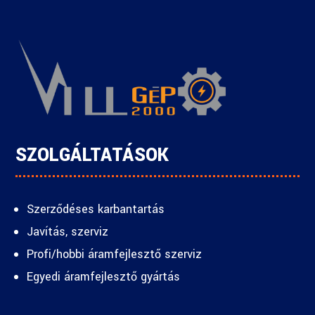
SZOLGÁLTATÁSOK
Szerződéses karbantartás
Javítás, szerviz
Profi/hobbi áramfejlesztő szerviz
Egyedi áramfejlesztő gyártás