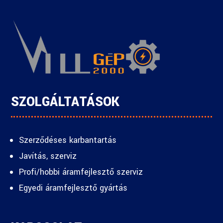
SZOLGÁLTATÁSOK
Szerződéses karbantartás
Javítás, szerviz
Profi/hobbi áramfejlesztő szerviz
Egyedi áramfejlesztő gyártás