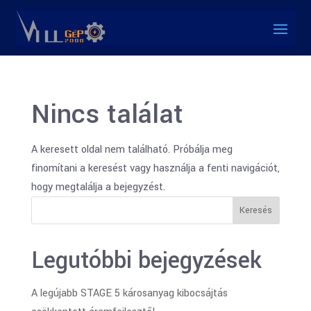
Nincs találat
A keresett oldal nem található. Próbálja meg
finomítani a keresést vagy használja a fenti navigációt,
hogy megtalálja a bejegyzést.
Keresés
Legutóbbi bejegyzések
A legújabb STAGE 5 károsanyag kibocsájtás